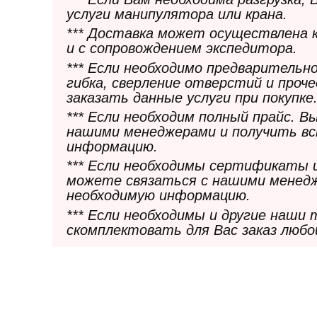
услуги манипулятора или крана.
*** Доставка может осуществлена 
и с сопровождением экспедитора.
*** Если необходимо предварительн
гибка, сверление отверстий и проч
заказать данные услуги при покупке
*** Если необходим полный прайс. 
нашими менеджерами и получить в
информацию.
*** Если необходимы сертификаты 
можете связаться с нашими менедж
необходимую информацию.
*** Если необходимы и другие наши
скомплектовать для Вас заказ любо