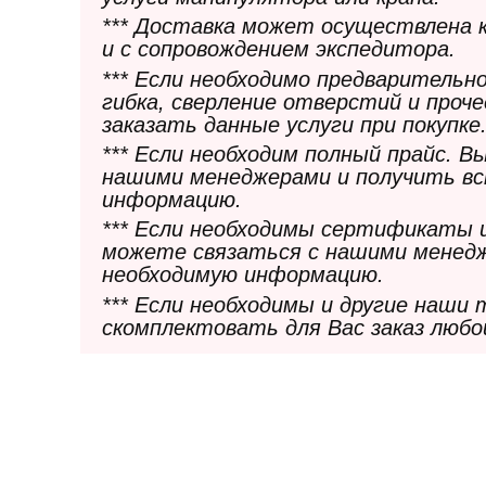
*** Доставка может осуществлена 
и с сопровождением экспедитора.
*** Если необходимо предварительн
гибка, сверление отверстий и проч
заказать данные услуги при покупке
*** Если необходим полный прайс. 
нашими менеджерами и получить в
информацию.
*** Если необходимы сертификаты 
можете связаться с нашими менедж
необходимую информацию.
*** Если необходимы и другие наши
скомплектовать для Вас заказ любо