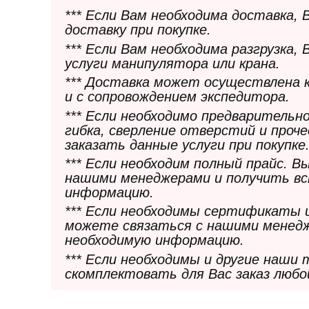
*** Если Вам необходима доставка,
доставку при покупке.
*** Если Вам необходима разгрузка,
услуги манипулятора или крана.
*** Доставка может осуществлена 
и с сопровождением экспедитора.
*** Если необходимо предварительн
гибка, сверление отверстий и проч
заказать данные услуги при покупке
*** Если необходим полный прайс. 
нашими менеджерами и получить в
информацию.
*** Если необходимы сертификаты 
можете связаться с нашими менедж
необходимую информацию.
*** Если необходимы и другие наши
скомплектовать для Вас заказ любо