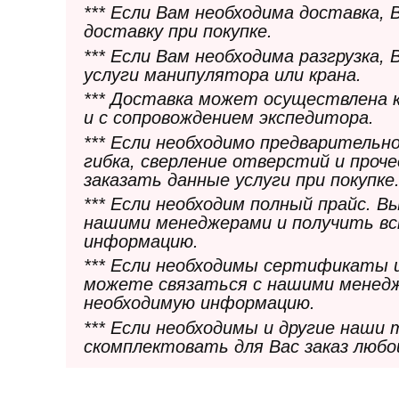
*** Если Вам необходима доставка,
доставку при покупке.
*** Если Вам необходима разгрузка,
услуги манипулятора или крана.
*** Доставка может осуществлена 
и с сопровождением экспедитора.
*** Если необходимо предварительн
гибка, сверление отверстий и проч
заказать данные услуги при покупке
*** Если необходим полный прайс. 
нашими менеджерами и получить в
информацию.
*** Если необходимы сертификаты 
можете связаться с нашими менедж
необходимую информацию.
*** Если необходимы и другие наши
скомплектовать для Вас заказ любо