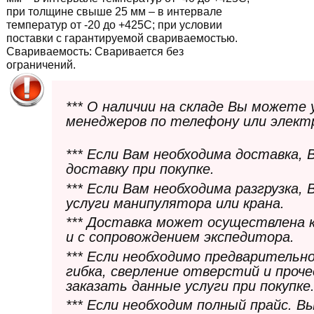
при толщине свыше 25 мм – в интервале
температур от -20 до +425С; при условии
поставки с гарантируемой свариваемостью.
Свариваемость:
Сваривается без
ограничений.
*** О наличии на складе Вы можете
менеджеров по телефону или элект
*** Если Вам необходима доставка,
доставку при покупке.
*** Если Вам необходима разгрузка,
услуги манипулятора или крана.
*** Доставка может осуществлена 
и с сопровождением экспедитора.
*** Если необходимо предварительн
гибка, сверление отверстий и проч
заказать данные услуги при покупке
*** Если необходим полный прайс. 