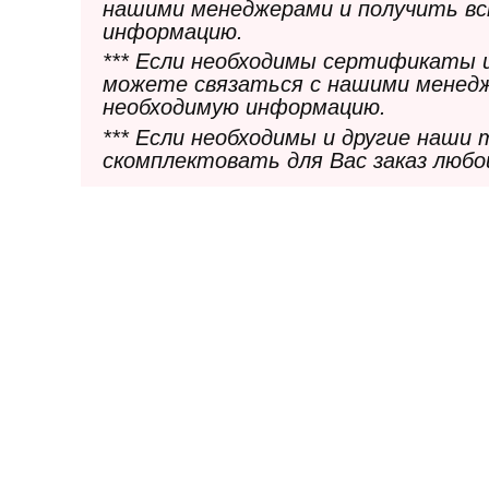
нашими менеджерами и получить в
информацию.
*** Если необходимы сертификаты 
можете связаться с нашими менедж
необходимую информацию.
*** Если необходимы и другие наши
скомплектовать для Вас заказ любо