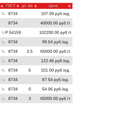
ГОСТ
дл. (м)
Цена
8734
107.09 руб./ед.
8734
40000.00 руб./т.
Р 54159
102200.00 руб./т.
8734
99.54 руб./ед.
8734
3.5
65000.00 руб./т.
8734
122.46 руб./ед.
8734
6
101.00 руб./ед.
8734
87.54 руб./ед.
8734
0
54.06 руб./ед.
8734
3
65000.00 руб./т.