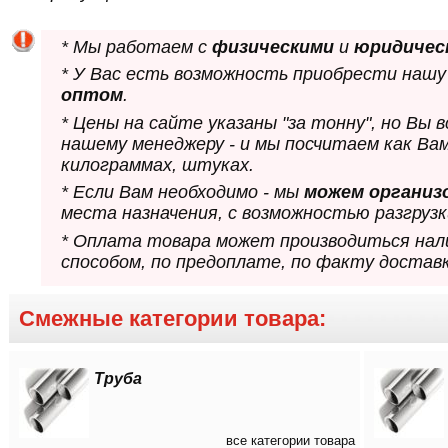
* Мы работаем с
физическими
и
юридичес
* У Вас есть возможность приобрести нашу
оптом
.
* Цены на сайте указаны "за тонну", но Вы
нашему менеджеру - и мы посчитаем как Ва
килограммах, штуках.
* Если Вам необходимо - мы
можем организ
места назначения, с возможностью разгрузк
* Оплата товара может производиться нал
способом, по предоплате, по факту доставк
Смежные категории товара:
Труба
все категории товара