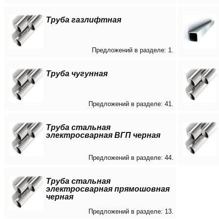
Труба газлифтная
Предложений в разделе: 1.
Труба чугунная
Предложений в разделе: 41.
Труба стальная
электросварная ВГП черная
Предложений в разделе: 44.
Труба стальная
электросварная прямошовная
черная
Предложений в разделе: 13.