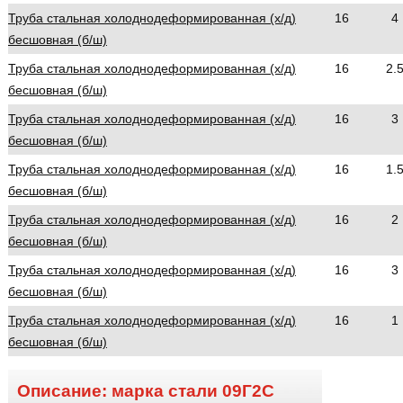
Труба стальная холоднодеформированная (х/д)
16
4
бесшовная (б/ш)
Труба стальная холоднодеформированная (х/д)
16
2.
бесшовная (б/ш)
Труба стальная холоднодеформированная (х/д)
16
3
бесшовная (б/ш)
Труба стальная холоднодеформированная (х/д)
16
1.
бесшовная (б/ш)
Труба стальная холоднодеформированная (х/д)
16
2
бесшовная (б/ш)
Труба стальная холоднодеформированная (х/д)
16
3
бесшовная (б/ш)
Труба стальная холоднодеформированная (х/д)
16
1
бесшовная (б/ш)
Описание: марка стали
09Г2С