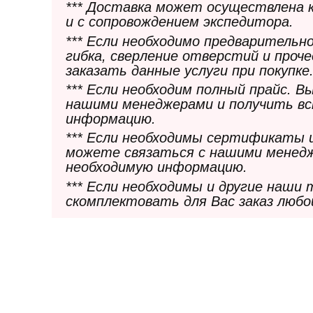
*** Доставка может осуществлена 
и с сопровождением экспедитора.
*** Если необходимо предварительн
гибка, сверление отверстий и проч
заказать данные услуги при покупке
*** Если необходим полный прайс. 
нашими менеджерами и получить в
информацию.
*** Если необходимы сертификаты 
можете связаться с нашими менедж
необходимую информацию.
*** Если необходимы и другие наши
скомплектовать для Вас заказ любо