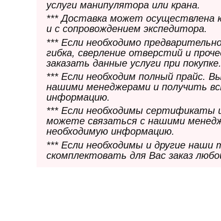
услуги манипулятора или крана.
*** Доставка может осуществлена 
и с сопровождением экспедитора.
*** Если необходимо предварительн
гибка, сверление отверстий и проч
заказать данные услуги при покупке
*** Если необходим полный прайс. 
нашими менеджерами и получить в
информацию.
*** Если необходимы сертификаты 
можете связаться с нашими менедж
необходимую информацию.
*** Если необходимы и другие наши
скомплектовать для Вас заказ любо