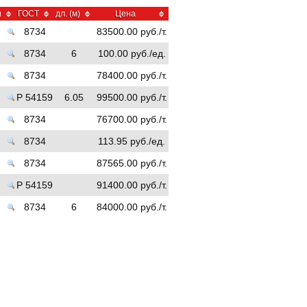
и
ГОСТ
дл. (м)
Цена
8734
83500.00 руб./т.
8734
6
100.00 руб./ед.
8734
78400.00 руб./т.
Р 54159
6.05
99500.00 руб./т.
8734
76700.00 руб./т.
8734
113.95 руб./ед.
8734
87565.00 руб./т.
Р 54159
91400.00 руб./т.
8734
6
84000.00 руб./т.