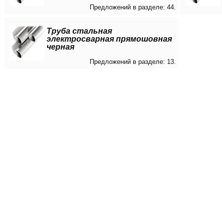
Предложений в разделе: 44.
Труба стальная
электросварная прямошовная
черная
Предложений в разделе: 13.