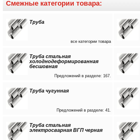
Смежные категории товара:
Труба
все категории товара
Труба стальная
холоднодеформированная
бесшовная
Предложений в разделе: 167.
Труба чугунная
Предложений в разделе: 41.
Труба стальная
электросварная ВГП черная