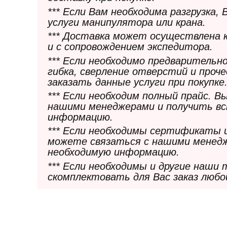
*** Если Вам необходима разгрузка,
услуги манипулятора или крана.
*** Доставка может осуществлена 
и с сопровождением экспедитора.
*** Если необходимо предварительн
гибка, сверление отверстий и проч
заказать данные услуги при покупке
*** Если необходим полный прайс. 
нашими менеджерами и получить в
информацию.
*** Если необходимы сертификаты 
можете связаться с нашими менедж
необходимую информацию.
*** Если необходимы и другие наши
скомплектовать для Вас заказ любо